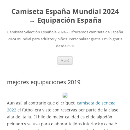
Camiseta España Mundial 2024
→ Equipación España
Camiseta Selección Española 2024 – Ofrecemos camiseta de España
2024 mundial para adultos y niños. Personalizar gratis. Envío gratis
desde 69 €
Saltar
Menú
al
contenido
mejores equipaciones 2019
Aun así, al contrario que el críquet,
camiseta de senegal
2022
el fútbol era visto con reservas por parte de la clase
alta de Italia. El hilo de mejor calidad es el de algodón
peinado y se usa para elaborar tejidos interlock y canalé