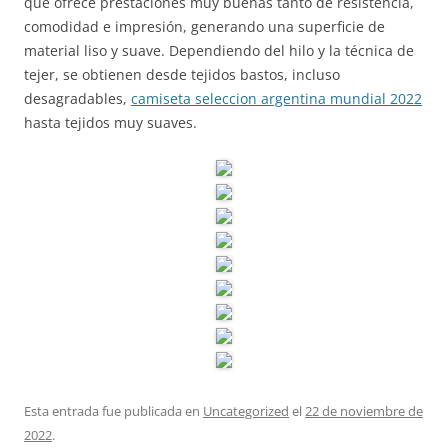
que ofrece prestaciones muy buenas tanto de resistencia,
comodidad e impresión, generando una superficie de
material liso y suave. Dependiendo del hilo y la técnica de
tejer, se obtienen desde tejidos bastos, incluso
desagradables,
camiseta seleccion argentina mundial 2022
hasta tejidos muy suaves.
Esta entrada fue publicada en
Uncategorized
el
22 de noviembre de
2022
.