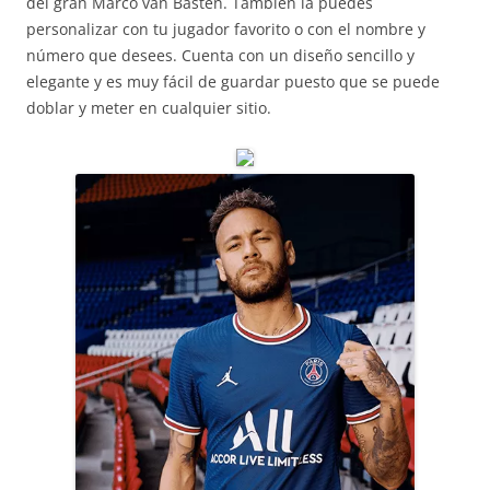
del gran Marco van Basten. También la puedes
personalizar con tu jugador favorito o con el nombre y
número que desees. Cuenta con un diseño sencillo y
elegante y es muy fácil de guardar puesto que se puede
doblar y meter en cualquier sitio.