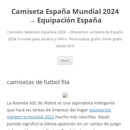
Camiseta España Mundial 2024
→ Equipación España
Camiseta Selección Española 2024 – Ofrecemos camiseta de España
2024 mundial para adultos y niños. Personalizar gratis. Envío gratis
desde 69 €
Saltar
Menú
al
contenido
camisetas de futbol fila
La Roomba 692 de iRobot es una aspiradora inteligente
que hará las tareas de limpieza del hogar
equipacion
inglaterra mundial 2022
mucho más sencillas. Aquel
partido significó la última aparición en un campo de juego