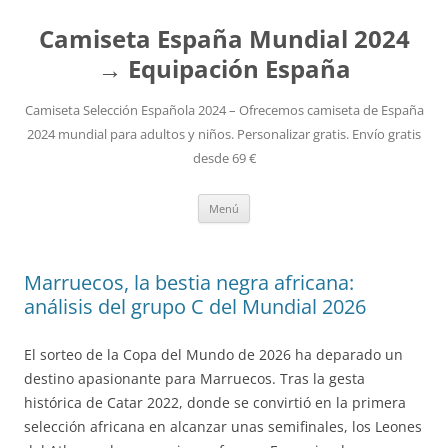
Camiseta España Mundial 2024
→ Equipación España
Camiseta Selección Española 2024 – Ofrecemos camiseta de España
2024 mundial para adultos y niños. Personalizar gratis. Envío gratis
desde 69 €
Saltar
Menú
al
contenido
Marruecos, la bestia negra africana:
análisis del grupo C del Mundial 2026
El sorteo de la Copa del Mundo de 2026 ha deparado un
destino apasionante para Marruecos. Tras la gesta
histórica de Catar 2022, donde se convirtió en la primera
selección africana en alcanzar unas semifinales, los Leones