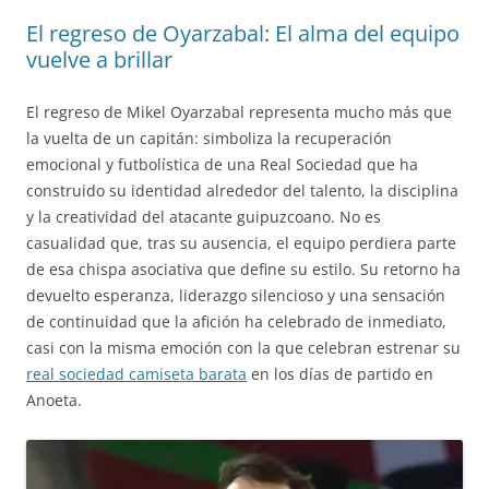
El regreso de Oyarzabal: El alma del equipo
vuelve a brillar
El regreso de Mikel Oyarzabal representa mucho más que
la vuelta de un capitán: simboliza la recuperación
emocional y futbolística de una Real Sociedad que ha
construido su identidad alrededor del talento, la disciplina
y la creatividad del atacante guipuzcoano. No es
casualidad que, tras su ausencia, el equipo perdiera parte
de esa chispa asociativa que define su estilo. Su retorno ha
devuelto esperanza, liderazgo silencioso y una sensación
de continuidad que la afición ha celebrado de inmediato,
casi con la misma emoción con la que celebran estrenar su
real sociedad camiseta barata
en los días de partido en
Anoeta.