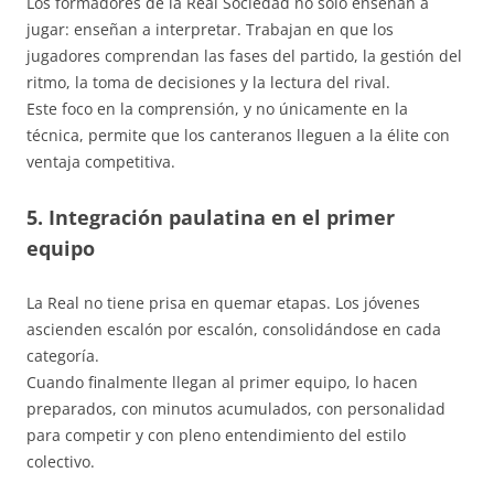
Los formadores de la Real Sociedad no solo enseñan a
jugar: enseñan a interpretar. Trabajan en que los
jugadores comprendan las fases del partido, la gestión del
ritmo, la toma de decisiones y la lectura del rival.
Este foco en la comprensión, y no únicamente en la
técnica, permite que los canteranos lleguen a la élite con
ventaja competitiva.
5. Integración paulatina en el primer
equipo
La Real no tiene prisa en quemar etapas. Los jóvenes
ascienden escalón por escalón, consolidándose en cada
categoría.
Cuando finalmente llegan al primer equipo, lo hacen
preparados, con minutos acumulados, con personalidad
para competir y con pleno entendimiento del estilo
colectivo.