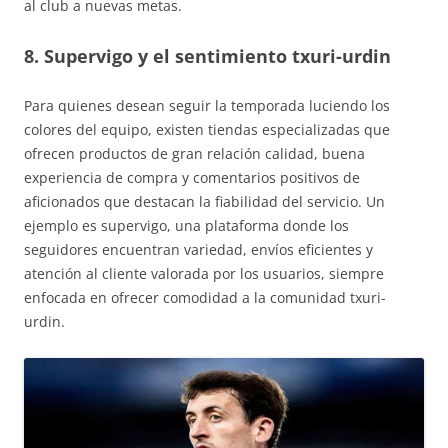
al club a nuevas metas.
8. Supervigo y el sentimiento txuri-urdin
Para quienes desean seguir la temporada luciendo los
colores del equipo, existen tiendas especializadas que
ofrecen productos de gran relación calidad, buena
experiencia de compra y comentarios positivos de
aficionados que destacan la fiabilidad del servicio. Un
ejemplo es supervigo, una plataforma donde los
seguidores encuentran variedad, envíos eficientes y
atención al cliente valorada por los usuarios, siempre
enfocada en ofrecer comodidad a la comunidad txuri-
urdin.