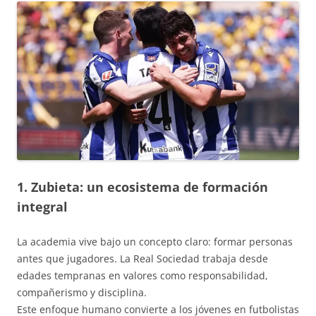
1. Zubieta: un ecosistema de formación
integral
La academia vive bajo un concepto claro: formar personas
antes que jugadores. La Real Sociedad trabaja desde
edades tempranas en valores como responsabilidad,
compañerismo y disciplina.
Este enfoque humano convierte a los jóvenes en futbolistas