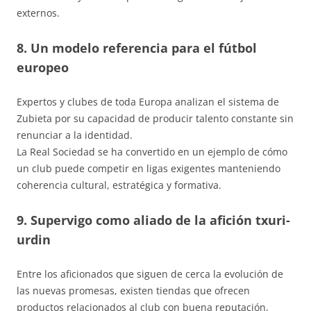
externos.
8. Un modelo referencia para el fútbol
europeo
Expertos y clubes de toda Europa analizan el sistema de
Zubieta por su capacidad de producir talento constante sin
renunciar a la identidad.
La Real Sociedad se ha convertido en un ejemplo de cómo
un club puede competir en ligas exigentes manteniendo
coherencia cultural, estratégica y formativa.
9. Supervigo como aliado de la afición txuri-
urdin
Entre los aficionados que siguen de cerca la evolución de
las nuevas promesas, existen tiendas que ofrecen
productos relacionados al club con buena reputación,