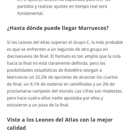
partidos y realizar ajustes en tiempo real será
fundamental.
¿Hasta dónde puede llegar Marruecos?
Si los Leones del Atlas superan el Grupo C, lo más probable
es que se enfrenten a un segundo de otro grupo en
dieciseisavos de final. El formato es tan amplio que la ruta
hacia la final no está claramente definida, pero las
posibilidades estadísticas de RotoWire otorgan a
Marruecos un 22,2% de opciones de alcanzar los cuartos
de final, un 9,1% de meterse en semifinales y un 2% de
proclamarse campeón del mundo
. Las cifras son modestas,
pero hace cuatro años nadie apostaba por ellos y
estuvieron a un paso de la final.
Viste a los Leones del Atlas con la mejor
calidad