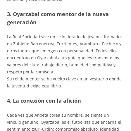
3. Oyarzabal como mentor de la nueva
generación
La Real Sociedad vive un ciclo dorado de jóvenes formados
en Zubieta: Barrenetxea, Turrientes, Aramburu, Pacheco y
otros tantos que emergen con personalidad. Todos ellos
encuentran en Oyarzabal a un guía que les transmite los
valores del club: trabajo diario, humildad competitiva y
respeto por la camiseta.
Su rol de mentor se ha vuelto clave en un vestuario donde
la juventud exige equilibrio.
4. La conexión con la afición
Cada vez que Anoeta corea su nombre, se siente un
vínculo genuino. Oyarzabal es el futbolista que encarna el
sentimiento txuri-urdin: compromiso absoluto, identidad