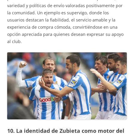
variedad y políticas de envío valoradas positivamente por
la comunidad. Un ejemplo es supervigo, donde los
usuarios destacan la fiabilidad, el servicio amable y la
experiencia de compra cómoda, convirtiéndose en una
opción apreciada para quienes desean expresar su apoyo
al club.
10. La identidad de Zubieta como motor del