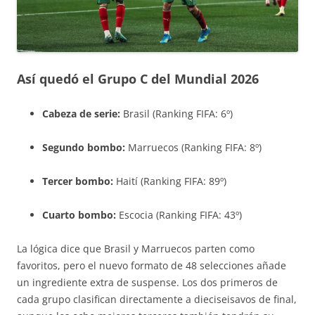
Así quedó el Grupo C del Mundial 2026
Cabeza de serie:
Brasil (Ranking FIFA: 6º)
Segundo bombo:
Marruecos (Ranking FIFA: 8º)
Tercer bombo:
Haití (Ranking FIFA: 89º)
Cuarto bombo:
Escocia (Ranking FIFA: 43º)
La lógica dice que Brasil y Marruecos parten como
favoritos, pero el nuevo formato de 48 selecciones añade
un ingrediente extra de suspense. Los dos primeros de
cada grupo clasifican directamente a dieciseisavos de final,