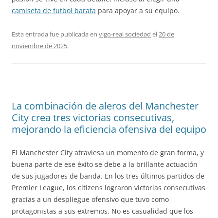
camiseta de futbol barata
para apoyar a su equipo.
Esta entrada fue publicada en
vigo-real sociedad
el
20 de
noviembre de 2025
.
La combinación de aleros del Manchester
City crea tres victorias consecutivas,
mejorando la eficiencia ofensiva del equipo
El Manchester City atraviesa un momento de gran forma, y
buena parte de ese éxito se debe a la brillante actuación
de sus jugadores de banda. En los tres últimos partidos de
Premier League, los citizens lograron victorias consecutivas
gracias a un despliegue ofensivo que tuvo como
protagonistas a sus extremos. No es casualidad que los