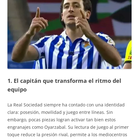
1. El capitán que transforma el ritmo del
equipo
La Real Sociedad siempre ha contado con una identidad
clara: posesión, movilidad y juego entre líneas. Sin
embargo, pocas piezas logran activar tan bien estos
engranajes como Oyarzabal. Su lectura de juego al primer
toque reduce la presión rival, permite a los mediocentros