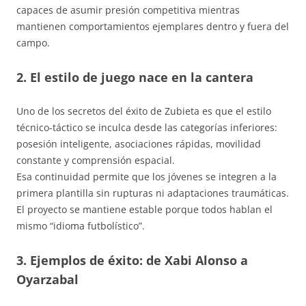
capaces de asumir presión competitiva mientras
mantienen comportamientos ejemplares dentro y fuera del
campo.
2. El estilo de juego nace en la cantera
Uno de los secretos del éxito de Zubieta es que el estilo
técnico-táctico se inculca desde las categorías inferiores:
posesión inteligente, asociaciones rápidas, movilidad
constante y comprensión espacial.
Esa continuidad permite que los jóvenes se integren a la
primera plantilla sin rupturas ni adaptaciones traumáticas.
El proyecto se mantiene estable porque todos hablan el
mismo “idioma futbolístico”.
3. Ejemplos de éxito: de Xabi Alonso a
Oyarzabal