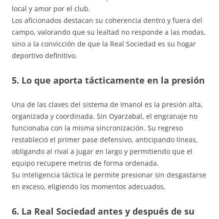
local y amor por el club.
Los aficionados destacan su coherencia dentro y fuera del
campo, valorando que su lealtad no responde a las modas,
sino a la convicción de que la Real Sociedad es su hogar
deportivo definitivo.
5. Lo que aporta tácticamente en la presión
Una de las claves del sistema de Imanol es la presión alta,
organizada y coordinada. Sin Oyarzabal, el engranaje no
funcionaba con la misma sincronización. Su regreso
restableció el primer pase defensivo, anticipando líneas,
obligando al rival a jugar en largo y permitiendo que el
equipo recupere metros de forma ordenada.
Su inteligencia táctica le permite presionar sin desgastarse
en exceso, eligiendo los momentos adecuados.
6. La Real Sociedad antes y después de su