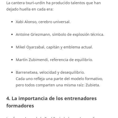
La cantera txuri-urdin ha producido talentos que han
dejado huella en cada era:
Xabi Alonso, cerebro universal.
Antoine Griezmann, símbolo de explosión técnica.
Mikel Oyarzabal, capitán y emblema actual.
Martín Zubimendi, referencia de equilibrio.
Barrenetxea, velocidad y desequilibrio.
Cada uno refleja una parte del modelo formativo,
pero todos comparten una misma raíz: Zubieta.
4. La importancia de los entrenadores
formadores