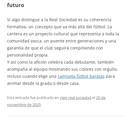
futuro
Si algo distingue a la Real Sociedad es su coherencia
formativa, un concepto que va más allá del fútbol. La
cantera es un proyecto cultural que representa a toda la
comunidad vasca, un puente entre generaciones y una
garantía de que el club seguirá compitiendo con
personalidad propia.
Y así como la afición celebra cada debutante, también
acompaña al equipo mostrando sus colores con orgullo,
incluso cuando elige una
camiseta fútbol baratas
para
animar desde la grada o desde casa.
Esta entrada fue publicada en
vigo-real sociedad
el
20 de
noviembre de 2025
.