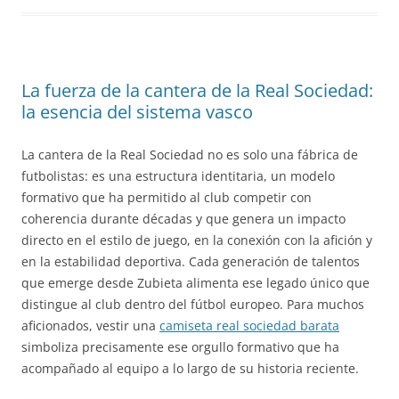
La fuerza de la cantera de la Real Sociedad:
la esencia del sistema vasco
La cantera de la Real Sociedad no es solo una fábrica de
futbolistas: es una estructura identitaria, un modelo
formativo que ha permitido al club competir con
coherencia durante décadas y que genera un impacto
directo en el estilo de juego, en la conexión con la afición y
en la estabilidad deportiva. Cada generación de talentos
que emerge desde Zubieta alimenta ese legado único que
distingue al club dentro del fútbol europeo. Para muchos
aficionados, vestir una
camiseta real sociedad barata
simboliza precisamente ese orgullo formativo que ha
acompañado al equipo a lo largo de su historia reciente.