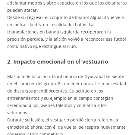
adelantar metros y abre espacios en los que los delanteros
pueden atacar.
Desde su regreso, el conjunto de Imanol Alguacil vuelve a
encontrar fluidez en la salida del balón. Las
triangulaciones en banda izquierda recuperaron la
precisión perdida, y la afición volvió a reconocer ese fútbol
combinativo que distingue al club.
2. Impacto emocional en el vestuario
Más allá de lo táctico, la influencia de Oyarzabal se siente
en el carácter del grupo. Es un líder natural, sin necesidad
de discursos grandilocuentes. Su actitud en los
entrenamientos y su ejemplo en el campo contagian
serenidad a los jóvenes talentos y confianza a los
veteranos.
Durante su lesión, el vestuario perdió cierta referencia
emocional; ahora, con él de vuelta, se respira nuevamente
cohesión y foco competitivo.