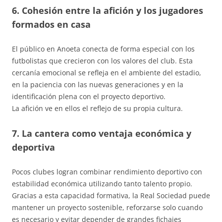
6. Cohesión entre la afición y los jugadores
formados en casa
El público en Anoeta conecta de forma especial con los
futbolistas que crecieron con los valores del club. Esta
cercanía emocional se refleja en el ambiente del estadio,
en la paciencia con las nuevas generaciones y en la
identificación plena con el proyecto deportivo.
La afición ve en ellos el reflejo de su propia cultura.
7. La cantera como ventaja económica y
deportiva
Pocos clubes logran combinar rendimiento deportivo con
estabilidad económica utilizando tanto talento propio.
Gracias a esta capacidad formativa, la Real Sociedad puede
mantener un proyecto sostenible, reforzarse solo cuando
es necesario y evitar depender de grandes fichajes