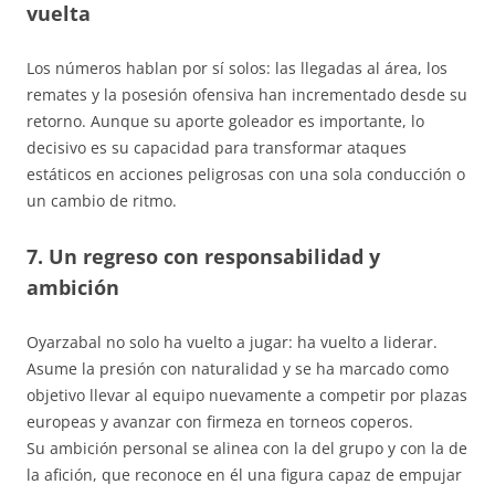
vuelta
Los números hablan por sí solos: las llegadas al área, los
remates y la posesión ofensiva han incrementado desde su
retorno. Aunque su aporte goleador es importante, lo
decisivo es su capacidad para transformar ataques
estáticos en acciones peligrosas con una sola conducción o
un cambio de ritmo.
7. Un regreso con responsabilidad y
ambición
Oyarzabal no solo ha vuelto a jugar: ha vuelto a liderar.
Asume la presión con naturalidad y se ha marcado como
objetivo llevar al equipo nuevamente a competir por plazas
europeas y avanzar con firmeza en torneos coperos.
Su ambición personal se alinea con la del grupo y con la de
la afición, que reconoce en él una figura capaz de empujar