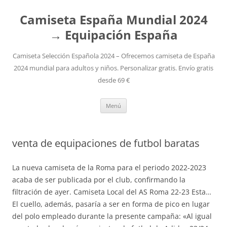
Camiseta España Mundial 2024
→ Equipación España
Camiseta Selección Española 2024 – Ofrecemos camiseta de España
2024 mundial para adultos y niños. Personalizar gratis. Envío gratis
desde 69 €
Saltar
Menú
al
contenido
venta de equipaciones de futbol baratas
La nueva camiseta de la Roma para el periodo 2022-2023
acaba de ser publicada por el club, confirmando la
filtración de ayer. Camiseta Local del AS Roma 22-23 Esta…
El cuello, además, pasaría a ser en forma de pico en lugar
del polo empleado durante la presente campaña: «Al igual