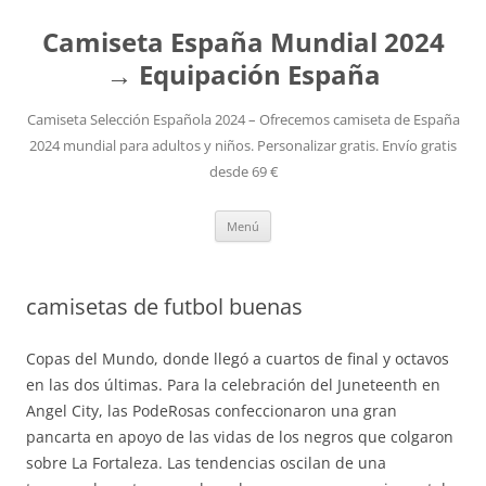
Camiseta España Mundial 2024
→ Equipación España
Camiseta Selección Española 2024 – Ofrecemos camiseta de España
2024 mundial para adultos y niños. Personalizar gratis. Envío gratis
desde 69 €
Saltar
Menú
al
contenido
camisetas de futbol buenas
Copas del Mundo, donde llegó a cuartos de final y octavos
en las dos últimas. Para la celebración del Juneteenth en
Angel City, las PodeRosas confeccionaron una gran
pancarta en apoyo de las vidas de los negros que colgaron
sobre La Fortaleza. Las tendencias oscilan de una