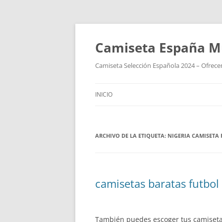
Camiseta España M
Camiseta Selección Española 2024 – Ofrecem
INICIO
ARCHIVO DE LA ETIQUETA:
NIGERIA CAMISETA
camisetas baratas futbol
También puedes escoger tus camiseta