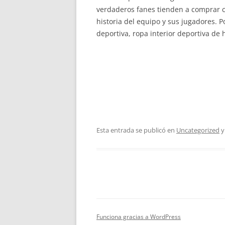
verdaderos fanes tienden a comprar 
historia del equipo y sus jugadores. 
deportiva, ropa interior deportiva de
Esta entrada se publicó en
Uncategorized
y
Funciona gracias a WordPress