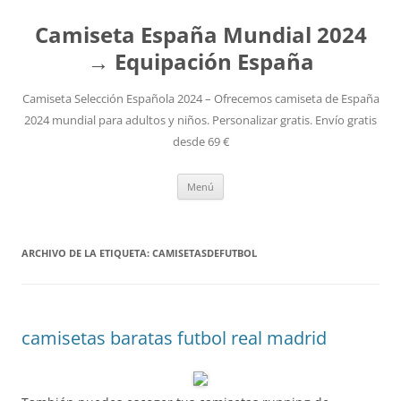
Camiseta España Mundial 2024
→ Equipación España
Camiseta Selección Española 2024 – Ofrecemos camiseta de España
2024 mundial para adultos y niños. Personalizar gratis. Envío gratis
desde 69 €
Saltar
Menú
al
contenido
ARCHIVO DE LA ETIQUETA:
CAMISETASDEFUTBOL
camisetas baratas futbol real madrid