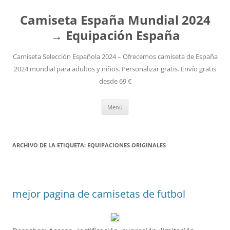
Camiseta España Mundial 2024
→ Equipación España
Camiseta Selección Española 2024 – Ofrecemos camiseta de España
2024 mundial para adultos y niños. Personalizar gratis. Envío gratis
desde 69 €
Saltar
Menú
al
contenido
ARCHIVO DE LA ETIQUETA:
EQUIPACIONES ORIGINALES
mejor pagina de camisetas de futbol