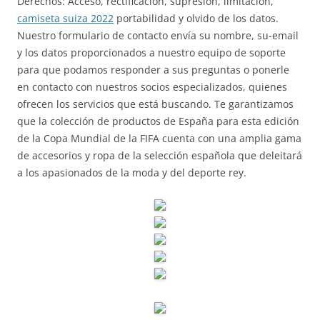
Derechos: Acceso, rectificación, supresión, limitación,
camiseta suiza 2022
portabilidad y olvido de los datos.
Nuestro formulario de contacto envía su nombre, su-email
y los datos proporcionados a nuestro equipo de soporte
para que podamos responder a sus preguntas o ponerle
en contacto con nuestros socios especializados, quienes
ofrecen los servicios que está buscando. Te garantizamos
que la colección de productos de España para esta edición
de la Copa Mundial de la FIFA cuenta con una amplia gama
de accesorios y ropa de la selección española que deleitará
a los apasionados de la moda y del deporte rey.