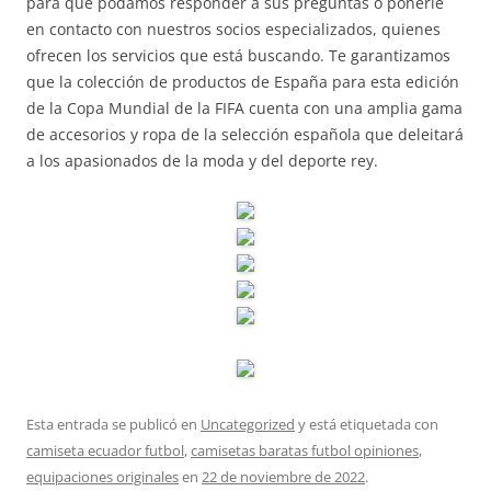
para que podamos responder a sus preguntas o ponerle
en contacto con nuestros socios especializados, quienes
ofrecen los servicios que está buscando. Te garantizamos
que la colección de productos de España para esta edición
de la Copa Mundial de la FIFA cuenta con una amplia gama
de accesorios y ropa de la selección española que deleitará
a los apasionados de la moda y del deporte rey.
Esta entrada se publicó en
Uncategorized
y está etiquetada con
camiseta ecuador futbol
,
camisetas baratas futbol opiniones
,
equipaciones originales
en
22 de noviembre de 2022
.