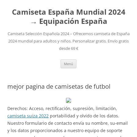
Camiseta España Mundial 2024
→ Equipación España
Camiseta Selección Española 2024 – Ofrecemos camiseta de España
2024 mundial para adultos y niños. Personalizar gratis. Envío gratis
desde 69 €
Saltar
Menú
al
contenido
mejor pagina de camisetas de futbol
Derechos: Acceso, rectificación, supresión, limitación,
camiseta suiza 2022
portabilidad y olvido de los datos.
Nuestro formulario de contacto envía su nombre, su-email
y los datos proporcionados a nuestro equipo de soporte