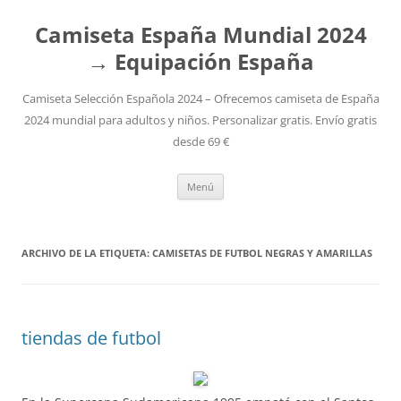
Camiseta España Mundial 2024
→ Equipación España
Camiseta Selección Española 2024 – Ofrecemos camiseta de España
2024 mundial para adultos y niños. Personalizar gratis. Envío gratis
desde 69 €
Saltar
Menú
al
contenido
ARCHIVO DE LA ETIQUETA:
CAMISETAS DE FUTBOL NEGRAS Y AMARILLAS
tiendas de futbol