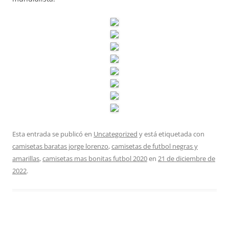
Esta entrada se publicó en
Uncategorized
y está etiquetada con
camisetas baratas jorge lorenzo
,
camisetas de futbol negras y
amarillas
,
camisetas mas bonitas futbol 2020
en
21 de diciembre de
2022
.