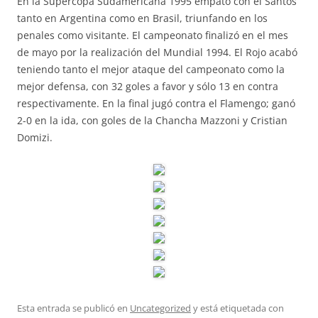
En la Supercopa Sudamericana 1995 empató con el Santos
tanto en Argentina como en Brasil, triunfando en los
penales como visitante. El campeonato finalizó en el mes
de mayo por la realización del Mundial 1994. El Rojo acabó
teniendo tanto el mejor ataque del campeonato como la
mejor defensa, con 32 goles a favor y sólo 13 en contra
respectivamente. En la final jugó contra el Flamengo; ganó
2-0 en la ida, con goles de la Chancha Mazzoni y Cristian
Domizi.
Esta entrada se publicó en
Uncategorized
y está etiquetada con