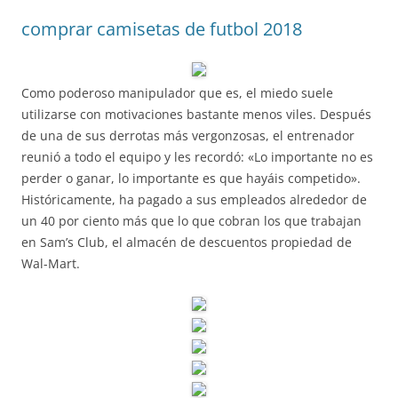
comprar camisetas de futbol 2018
Como poderoso manipulador que es, el miedo suele
utilizarse con motivaciones bastante menos viles. Después
de una de sus derrotas más vergonzosas, el entrenador
reunió a todo el equipo y les recordó: «Lo importante no es
perder o ganar, lo importante es que hayáis competido».
Históricamente, ha pagado a sus empleados alrededor de
un 40 por ciento más que lo que cobran los que trabajan
en Sam’s Club, el almacén de descuentos propiedad de
Wal-Mart.