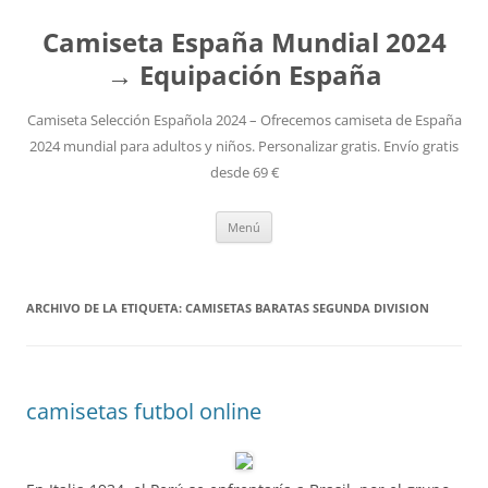
Camiseta España Mundial 2024
→ Equipación España
Camiseta Selección Española 2024 – Ofrecemos camiseta de España
2024 mundial para adultos y niños. Personalizar gratis. Envío gratis
desde 69 €
Saltar
Menú
al
contenido
ARCHIVO DE LA ETIQUETA:
CAMISETAS BARATAS SEGUNDA DIVISION
camisetas futbol online