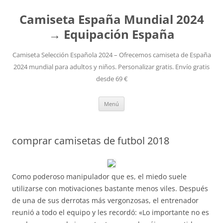
Camiseta España Mundial 2024
→ Equipación España
Camiseta Selección Española 2024 – Ofrecemos camiseta de España
2024 mundial para adultos y niños. Personalizar gratis. Envío gratis
desde 69 €
Saltar
Menú
al
contenido
comprar camisetas de futbol 2018
Como poderoso manipulador que es, el miedo suele
utilizarse con motivaciones bastante menos viles. Después
de una de sus derrotas más vergonzosas, el entrenador
reunió a todo el equipo y les recordó: «Lo importante no es