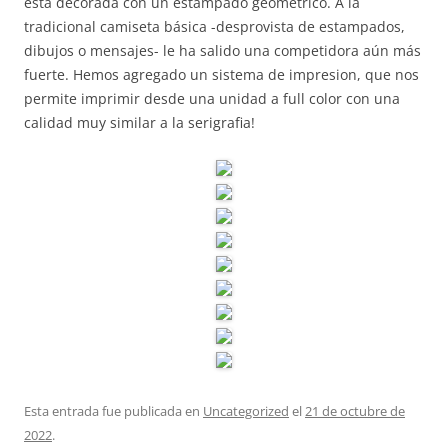
está decorada con un estampado geométrico. A la
tradicional camiseta básica -desprovista de estampados,
dibujos o mensajes- le ha salido una competidora aún más
fuerte. Hemos agregado un sistema de impresion, que nos
permite imprimir desde una unidad a full color con una
calidad muy similar a la serigrafia!
Esta entrada fue publicada en
Uncategorized
el
21 de octubre de
2022
.