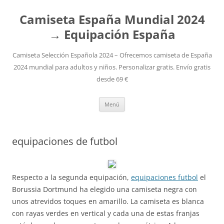
Camiseta España Mundial 2024
→ Equipación España
Camiseta Selección Española 2024 – Ofrecemos camiseta de España
2024 mundial para adultos y niños. Personalizar gratis. Envío gratis
desde 69 €
Saltar
Menú
al
contenido
equipaciones de futbol
Respecto a la segunda equipación,
equipaciones futbol
el
Borussia Dortmund ha elegido una camiseta negra con
unos atrevidos toques en amarillo. La camiseta es blanca
con rayas verdes en vertical y cada una de estas franjas