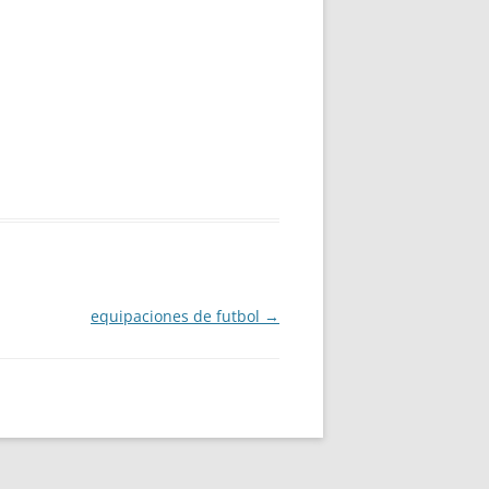
equipaciones de futbol
→