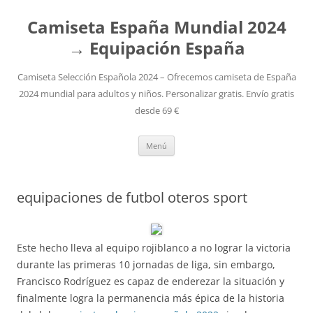
Camiseta España Mundial 2024
→ Equipación España
Camiseta Selección Española 2024 – Ofrecemos camiseta de España
2024 mundial para adultos y niños. Personalizar gratis. Envío gratis
desde 69 €
Saltar
Menú
al
contenido
equipaciones de futbol oteros sport
Este hecho lleva al equipo rojiblanco a no lograr la victoria
durante las primeras 10 jornadas de liga, sin embargo,
Francisco Rodríguez es capaz de enderezar la situación y
finalmente logra la permanencia más épica de la historia