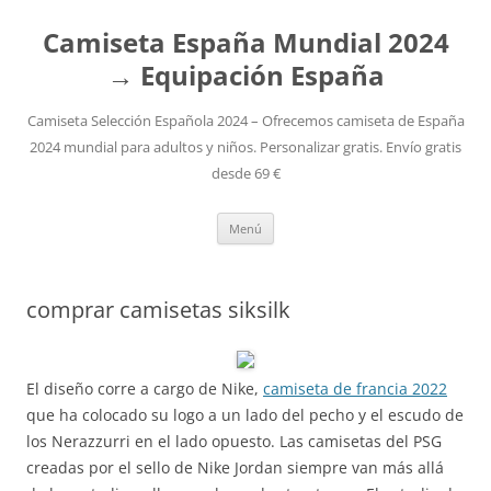
Camiseta España Mundial 2024
→ Equipación España
Camiseta Selección Española 2024 – Ofrecemos camiseta de España
2024 mundial para adultos y niños. Personalizar gratis. Envío gratis
desde 69 €
Saltar
Menú
al
contenido
comprar camisetas siksilk
El diseño corre a cargo de Nike,
camiseta de francia 2022
que ha colocado su logo a un lado del pecho y el escudo de
los Nerazzurri en el lado opuesto. Las camisetas del PSG
creadas por el sello de Nike Jordan siempre van más allá