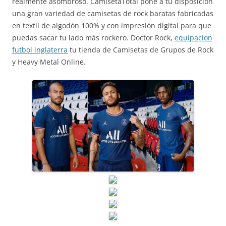
realmente asombroso. CamisetaTotal pone a tu disposición
una gran variedad de camisetas de rock baratas fabricadas
en textil de algodón 100% y con impresión digital para que
puedas sacar tu lado más rockero. Doctor Rock,
equipacion
futbol inglaterra
tu tienda de Camisetas de Grupos de Rock
y Heavy Metal Online.