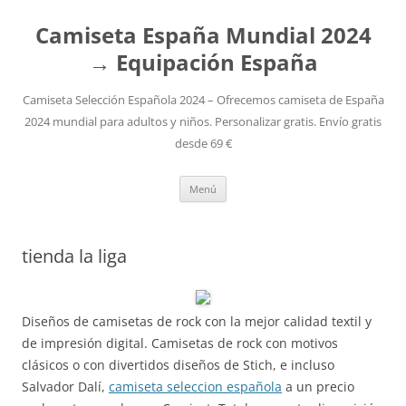
Camiseta España Mundial 2024
→ Equipación España
Camiseta Selección Española 2024 – Ofrecemos camiseta de España
2024 mundial para adultos y niños. Personalizar gratis. Envío gratis
desde 69 €
Saltar
Menú
al
contenido
tienda la liga
Diseños de camisetas de rock con la mejor calidad textil y
de impresión digital. Camisetas de rock con motivos
clásicos o con divertidos diseños de Stich, e incluso
Salvador Dalí,
camiseta seleccion española
a un precio