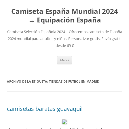
Camiseta España Mundial 2024
→ Equipación España
Camiseta Selección Española 2024 – Ofrecemos camiseta de España
2024 mundial para adultos y niños. Personalizar gratis. Envío gratis
desde 69 €
Saltar
Menú
al
contenido
ARCHIVO DE LA ETIQUETA:
TIENDAS DE FUTBOL EN MADRID
camisetas baratas guayaquil