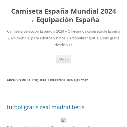
Camiseta España Mundial 2024
→ Equipación España
Camiseta Selección Española 2024 – Ofrecemos camiseta de España
2024 mundial para adultos y niños. Personalizar gratis. Envío gratis
desde 69 €
Saltar
Menú
al
contenido
ARCHIVO DE LA ETIQUETA:
LIVERPOOL FICHAJES 2017
futbol gratis real madrid betis