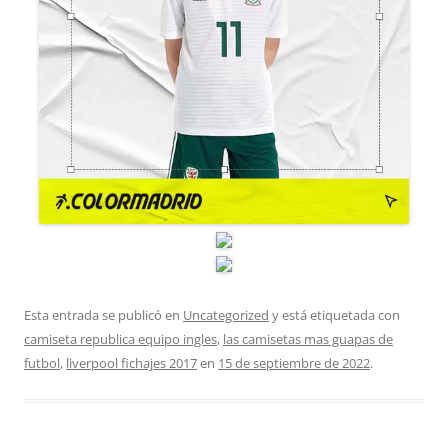
Esta entrada se publicó en
Uncategorized
y está etiquetada con
camiseta republica equipo ingles
,
las camisetas mas guapas de
futbol
,
liverpool fichajes 2017
en
15 de septiembre de 2022
.