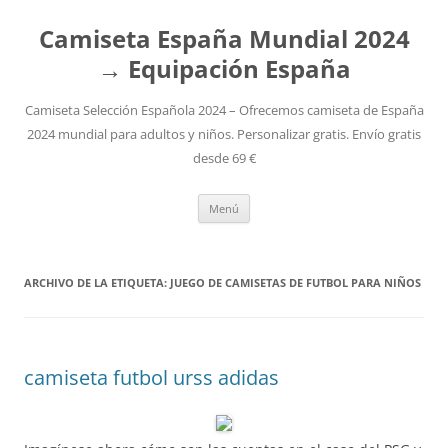
Camiseta España Mundial 2024
→ Equipación España
Camiseta Selección Española 2024 – Ofrecemos camiseta de España
2024 mundial para adultos y niños. Personalizar gratis. Envío gratis
desde 69 €
Saltar
Menú
al
contenido
ARCHIVO DE LA ETIQUETA:
JUEGO DE CAMISETAS DE FUTBOL PARA NIÑOS
camiseta futbol urss adidas