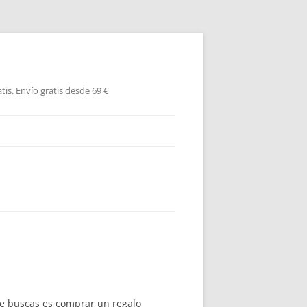
is. Envío gratis desde 69 €
 que buscas es comprar un regalo