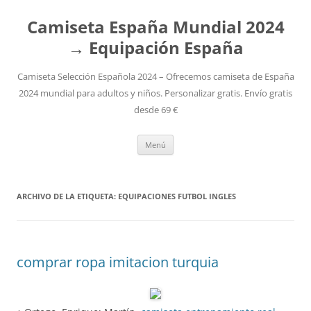
Camiseta España Mundial 2024
→ Equipación España
Camiseta Selección Española 2024 – Ofrecemos camiseta de España
2024 mundial para adultos y niños. Personalizar gratis. Envío gratis
desde 69 €
Saltar
Menú
al
contenido
ARCHIVO DE LA ETIQUETA:
EQUIPACIONES FUTBOL INGLES
comprar ropa imitacion turquia