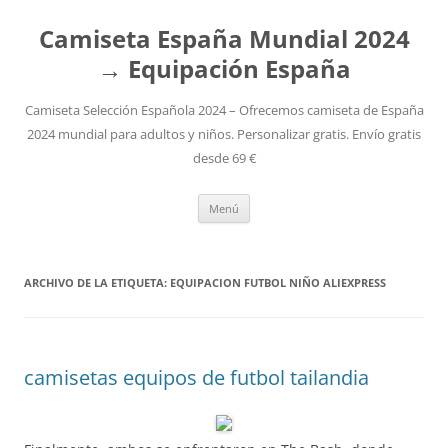
Camiseta España Mundial 2024
→ Equipación España
Camiseta Selección Española 2024 – Ofrecemos camiseta de España
2024 mundial para adultos y niños. Personalizar gratis. Envío gratis
desde 69 €
Saltar
Menú
al
contenido
ARCHIVO DE LA ETIQUETA:
EQUIPACION FUTBOL NIÑO ALIEXPRESS
camisetas equipos de futbol tailandia