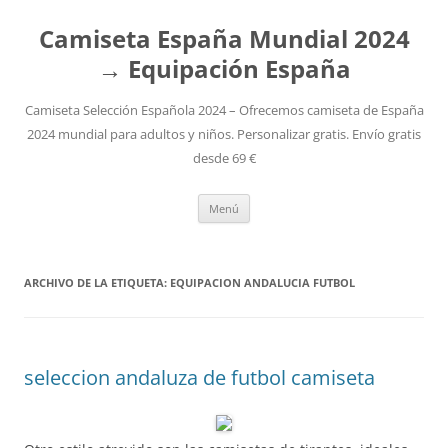
Camiseta España Mundial 2024
→ Equipación España
Camiseta Selección Española 2024 – Ofrecemos camiseta de España
2024 mundial para adultos y niños. Personalizar gratis. Envío gratis
desde 69 €
Saltar
Menú
al
contenido
ARCHIVO DE LA ETIQUETA:
EQUIPACION ANDALUCIA FUTBOL
seleccion andaluza de futbol camiseta