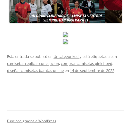
Esta entrada se publicó en
Uncategorized
y está etiquetada con
camisetas replicas concepcion
,
comprar camisetas pink floyd
,
diseñar camisetas baratas online
en
14 de septiembre de 2022
.
Funciona gracias a WordPress