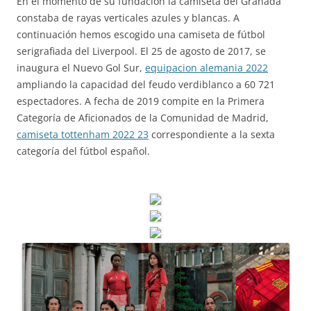
En el momento de su fundación la camiseta del Granada
constaba de rayas verticales azules y blancas. A
continuación hemos escogido una camiseta de fútbol
serigrafiada del Liverpool. El 25 de agosto de 2017, se
inaugura el Nuevo Gol Sur,
equipacion alemania 2022
ampliando la capacidad del feudo verdiblanco a 60 721
espectadores. A fecha de 2019 compite en la Primera
Categoría de Aficionados de la Comunidad de Madrid,
camiseta tottenham 2022 23
correspondiente a la sexta
categoría del fútbol español.