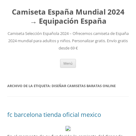
Camiseta España Mundial 2024
→ Equipación España
Camiseta Selección Española 2024 – Ofrecemos camiseta de España
2024 mundial para adultos y niños. Personalizar gratis. Envío gratis
desde 69 €
Saltar
Menú
al
contenido
ARCHIVO DE LA ETIQUETA:
DISEÑAR CAMISETAS BARATAS ONLINE
fc barcelona tienda oficial mexico