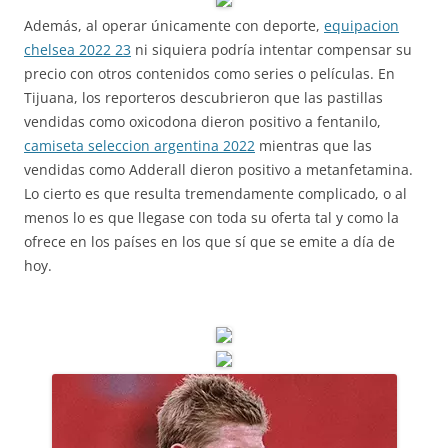
Además, al operar únicamente con deporte,
equipacion
chelsea 2022 23
ni siquiera podría intentar compensar su
precio con otros contenidos como series o películas. En
Tijuana, los reporteros descubrieron que las pastillas
vendidas como oxicodona dieron positivo a fentanilo,
camiseta seleccion argentina 2022
mientras que las
vendidas como Adderall dieron positivo a metanfetamina.
Lo cierto es que resulta tremendamente complicado, o al
menos lo es que llegase con toda su oferta tal y como la
ofrece en los países en los que sí que se emite a día de
hoy.