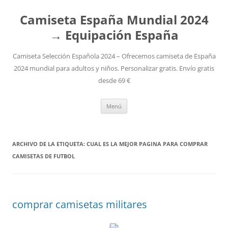
Camiseta España Mundial 2024
→ Equipación España
Camiseta Selección Española 2024 – Ofrecemos camiseta de España
2024 mundial para adultos y niños. Personalizar gratis. Envío gratis
desde 69 €
Saltar
Menú
al
contenido
ARCHIVO DE LA ETIQUETA:
CUAL ES LA MEJOR PAGINA PARA COMPRAR
CAMISETAS DE FUTBOL
comprar camisetas militares