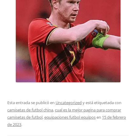
Esta entrada se publicó en
Uncategorized
y está etiquetada con
camisetas de futbol china
,
cual es la mejor pagina para comprar
camisetas de futbol
,
equipaciones futbol equipos
en
15 de febrero
de 2023
.