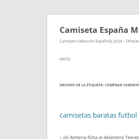
Camiseta España M
Camiseta Selección Española 2024 – Ofrecem
INICIO
ARCHIVO DE LA ETIQUETA:
COMPRAR CAMISETA
camisetas baratas futbol 
↑ «El Almería ficha al delantero Teera