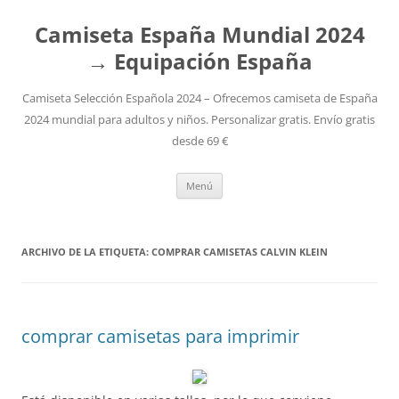
Camiseta España Mundial 2024
→ Equipación España
Camiseta Selección Española 2024 – Ofrecemos camiseta de España
2024 mundial para adultos y niños. Personalizar gratis. Envío gratis
desde 69 €
Saltar
Menú
al
contenido
ARCHIVO DE LA ETIQUETA:
COMPRAR CAMISETAS CALVIN KLEIN
comprar camisetas para imprimir