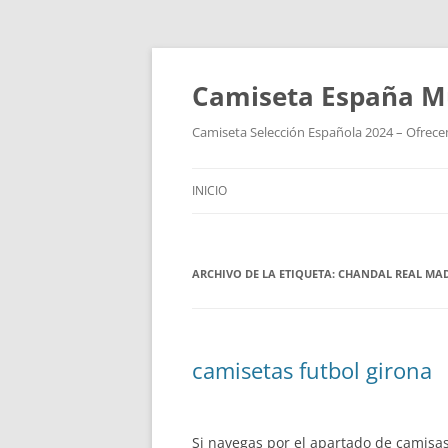
Camiseta España M
Camiseta Selección Española 2024 – Ofrecem
INICIO
ARCHIVO DE LA ETIQUETA:
CHANDAL REAL MAD
camisetas futbol girona
Si navegas por el apartado de camisa