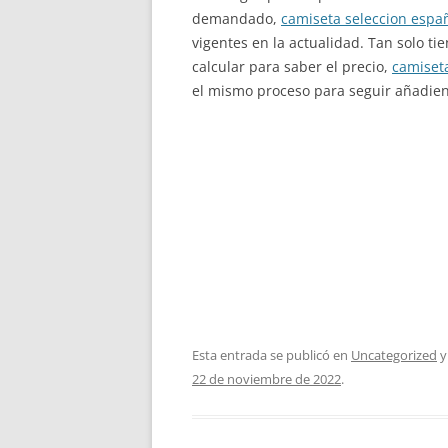
demandado,
camiseta seleccion espa
vigentes en la actualidad. Tan solo ti
calcular para saber el precio,
camiset
el mismo proceso para seguir añadie
Esta entrada se publicó en
Uncategorized
y
22 de noviembre de 2022
.