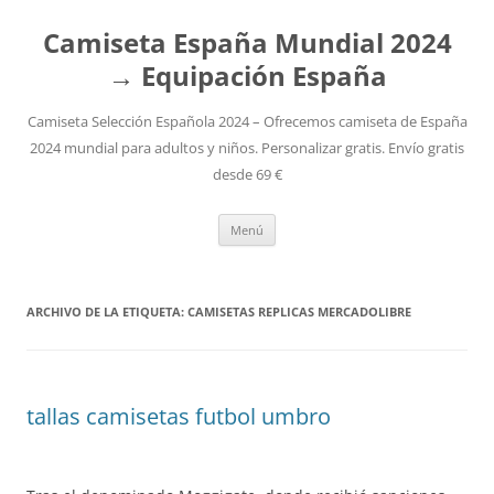
Camiseta España Mundial 2024
→ Equipación España
Camiseta Selección Española 2024 – Ofrecemos camiseta de España
2024 mundial para adultos y niños. Personalizar gratis. Envío gratis
desde 69 €
Saltar
Menú
al
contenido
ARCHIVO DE LA ETIQUETA:
CAMISETAS REPLICAS MERCADOLIBRE
tallas camisetas futbol umbro