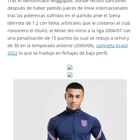
Tras el denominado Moggigate, donde recibió sanciones
después de haber pedido jueces de línea internacionales
tras las polémicas sufridas en el partido ante el Siena
(derrota de 1:2 con fallos arbitrales que le costaron al club
rossonero el título), el Milan dio inicio a la liga 2006/07 con
una penalización de 15 puntos (la cual se redujo a ocho) y
de 30 en la temporada anterior (2005/06),
camiseta brasil
2022
lo que se tradujo en fichajes de bajo perfil.