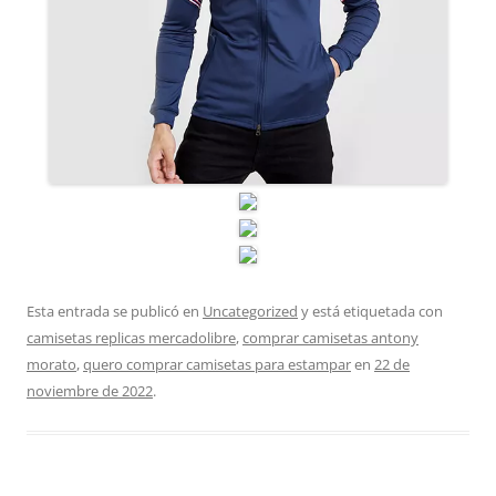
Esta entrada se publicó en
Uncategorized
y está etiquetada con
camisetas replicas mercadolibre
,
comprar camisetas antony
morato
,
quero comprar camisetas para estampar
en
22 de
noviembre de 2022
.