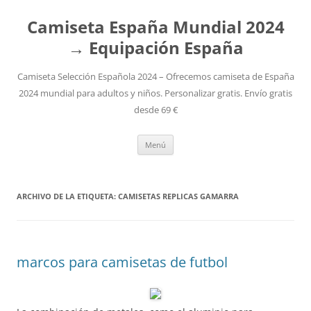
Camiseta España Mundial 2024
→ Equipación España
Camiseta Selección Española 2024 – Ofrecemos camiseta de España
2024 mundial para adultos y niños. Personalizar gratis. Envío gratis
desde 69 €
Saltar
Menú
al
contenido
ARCHIVO DE LA ETIQUETA:
CAMISETAS REPLICAS GAMARRA
marcos para camisetas de futbol