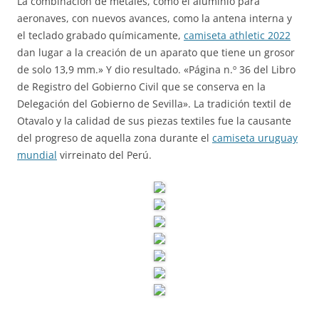
La combinación de metales, como el aluminio para
aeronaves, con nuevos avances, como la antena interna y
el teclado grabado químicamente,
camiseta athletic 2022
dan lugar a la creación de un aparato que tiene un grosor
de solo 13,9 mm.» Y dio resultado. «Página n.º 36 del Libro
de Registro del Gobierno Civil que se conserva en la
Delegación del Gobierno de Sevilla». La tradición textil de
Otavalo y la calidad de sus piezas textiles fue la causante
del progreso de aquella zona durante el
camiseta uruguay
mundial
virreinato del Perú.