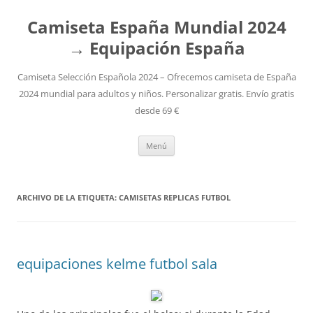
Camiseta España Mundial 2024
→ Equipación España
Camiseta Selección Española 2024 – Ofrecemos camiseta de España
2024 mundial para adultos y niños. Personalizar gratis. Envío gratis
desde 69 €
Saltar
Menú
al
contenido
ARCHIVO DE LA ETIQUETA:
CAMISETAS REPLICAS FUTBOL
equipaciones kelme futbol sala