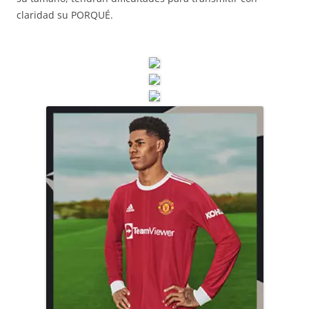
claridad su PORQUÉ.