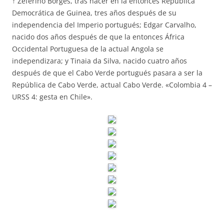
↑ Zeferino Borges, tras nacer en la entonces República
Democrática de Guinea, tres años después de su
independencia del Imperio portugués; Edgar Carvalho,
nacido dos años después de que la entonces África
Occidental Portuguesa de la actual Angola se
independizara; y Tinaia da Silva, nacido cuatro años
después de que el Cabo Verde portugués pasara a ser la
República de Cabo Verde, actual Cabo Verde. «Colombia 4 –
URSS 4: gesta en Chile».