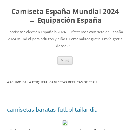
Camiseta España Mundial 2024
→ Equipación España
Camiseta Selección Española 2024 – Ofrecemos camiseta de España
2024 mundial para adultos y niños. Personalizar gratis. Envío gratis
desde 69 €
Saltar
Menú
al
contenido
ARCHIVO DE LA ETIQUETA:
CAMISETAS REPLICAS DE PERU
camisetas baratas futbol tailandia