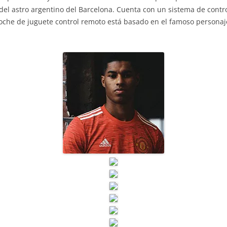
del astro argentino del Barcelona. Cuenta con un sistema de contr
oche de juguete control remoto está basado en el famoso personaj