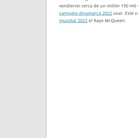
vendieron cerca de un millón 190 mil 
camiseta dinamarca 2022
usar. Este c
mundial 2022
el Rayo McQueen.