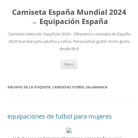
Camiseta España Mundial 2024
→ Equipación España
Camiseta Selección Española 2024 – Ofrecemos camiseta de España
2024 mundial para adultos y niños. Personalizar gratis. Envío gratis
desde 69 €
Saltar
Menú
al
contenido
ARCHIVO DE LA ETIQUETA:
CAMISETAS FUTBOL SALAMANCA
equipaciones de futbol para mujeres