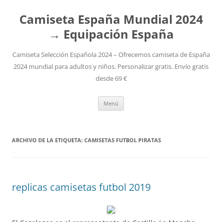
Camiseta España Mundial 2024
→ Equipación España
Camiseta Selección Española 2024 – Ofrecemos camiseta de España
2024 mundial para adultos y niños. Personalizar gratis. Envío gratis
desde 69 €
Saltar
Menú
al
contenido
ARCHIVO DE LA ETIQUETA:
CAMISETAS FUTBOL PIRATAS
replicas camisetas futbol 2019