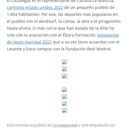
El Cazalegas es el representante de Castilla-La Mancha,
camiseta estado unidos 2022
de un pequeño pueblo de
1.854 habitantes. Por eso, los deportes más populares en
el pueblo son el windsurf, la canoa, la vela o el piragüismo.
Hasta ahora, lo más cerca que han estado de la élite ha
sido con la asociación con el Ébora Formación,
equipacion
de japon mundial 2022
que a su vez tiene acuerdos con el
Levante y hace campus con la Fundación Real Madrid.
Esta entrada se publicó en
Uncategorized
y está etiquetada con