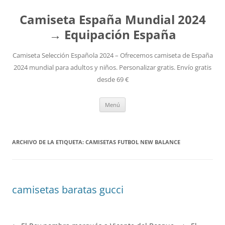
Camiseta España Mundial 2024
→ Equipación España
Camiseta Selección Española 2024 – Ofrecemos camiseta de España
2024 mundial para adultos y niños. Personalizar gratis. Envío gratis
desde 69 €
Saltar
Menú
al
contenido
ARCHIVO DE LA ETIQUETA:
CAMISETAS FUTBOL NEW BALANCE
camisetas baratas gucci