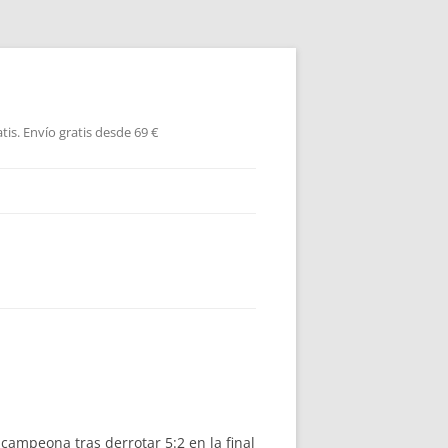
is. Envío gratis desde 69 €
campeona tras derrotar 5:2 en la final