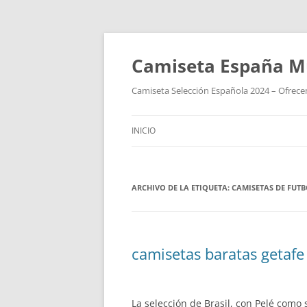
Camiseta España M
Camiseta Selección Española 2024 – Ofrecem
INICIO
ARCHIVO DE LA ETIQUETA:
CAMISETAS DE FUT
camisetas baratas getafe
La selección de Brasil, con Pelé como