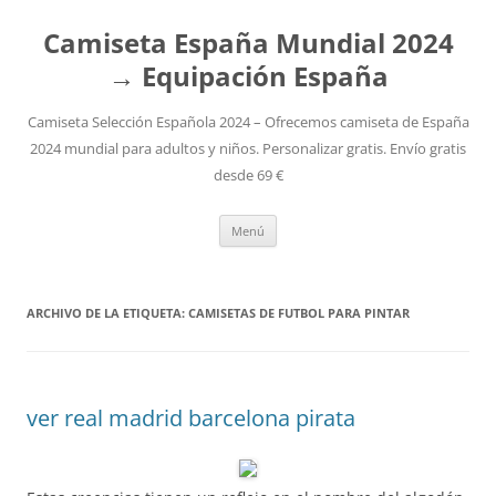
Camiseta España Mundial 2024
→ Equipación España
Camiseta Selección Española 2024 – Ofrecemos camiseta de España
2024 mundial para adultos y niños. Personalizar gratis. Envío gratis
desde 69 €
Saltar
Menú
al
contenido
ARCHIVO DE LA ETIQUETA:
CAMISETAS DE FUTBOL PARA PINTAR
ver real madrid barcelona pirata