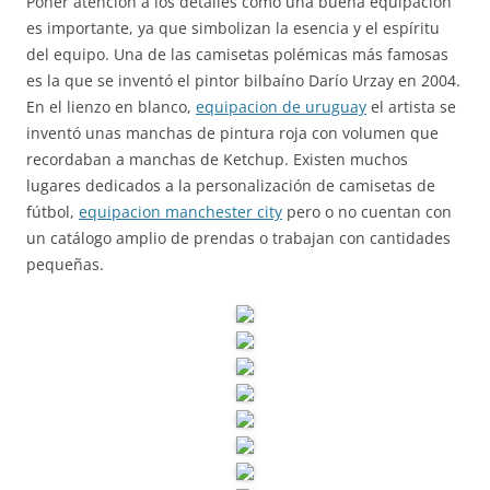
Poner atención a los detalles como una buena equipación
es importante, ya que simbolizan la esencia y el espíritu
del equipo. Una de las camisetas polémicas más famosas
es la que se inventó el pintor bilbaíno Darío Urzay en 2004.
En el lienzo en blanco,
equipacion de uruguay
el artista se
inventó unas manchas de pintura roja con volumen que
recordaban a manchas de Ketchup. Existen muchos
lugares dedicados a la personalización de camisetas de
fútbol,
equipacion manchester city
pero o no cuentan con
un catálogo amplio de prendas o trabajan con cantidades
pequeñas.