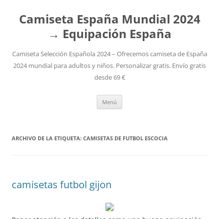
Camiseta España Mundial 2024
→ Equipación España
Camiseta Selección Española 2024 – Ofrecemos camiseta de España
2024 mundial para adultos y niños. Personalizar gratis. Envío gratis
desde 69 €
Saltar
Menú
al
contenido
ARCHIVO DE LA ETIQUETA:
CAMISETAS DE FUTBOL ESCOCIA
camisetas futbol gijon