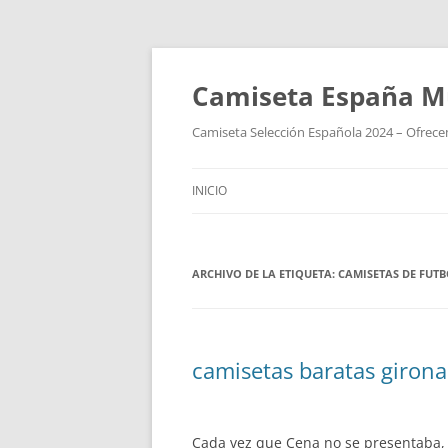
Camiseta España M
Camiseta Selección Española 2024 – Ofrecem
INICIO
ARCHIVO DE LA ETIQUETA:
CAMISETAS DE FUTB
camisetas baratas girona
Cada vez que Cena no se presentaba, 