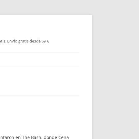
is. Envío gratis desde 69 €
rentaron en The Bash, donde Cena