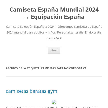
Camiseta España Mundial 2024
→ Equipación España
Camiseta Selección Española 2024 – Ofrecemos camiseta de España
2024 mundial para adultos y niños. Personalizar gratis. Envío gratis
desde 69 €
Saltar
Menú
al
contenido
ARCHIVO DE LA ETIQUETA:
CAMISETAS BARATAS CORDOBA CF
camisetas baratas gym