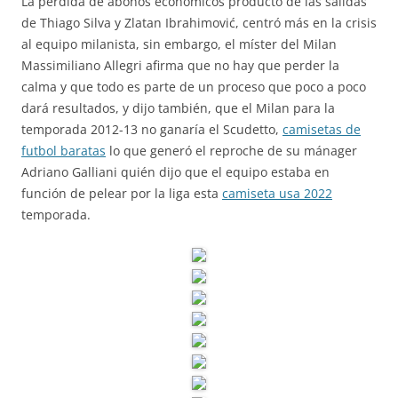
La pérdida de abonos económicos producto de las salidas
de Thiago Silva y Zlatan Ibrahimović, centró más en la crisis
al equipo milanista, sin embargo, el míster del Milan
Massimiliano Allegri afirma que no hay que perder la
calma y que todo es parte de un proceso que poco a poco
dará resultados, y dijo también, que el Milan para la
temporada 2012-13 no ganaría el Scudetto,
camisetas de
futbol baratas
lo que generó el reproche de su mánager
Adriano Galliani quién dijo que el equipo estaba en
función de pelear por la liga esta
camiseta usa 2022
temporada.