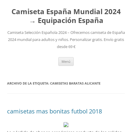
Camiseta España Mundial 2024
→ Equipación España
Camiseta Selección Española 2024 – Ofrecemos camiseta de España
2024 mundial para adultos y niños. Personalizar gratis. Envío gratis
desde 69 €
Saltar
Menú
al
contenido
ARCHIVO DE LA ETIQUETA:
CAMISETAS BARATAS ALICANTE
camisetas mas bonitas futbol 2018