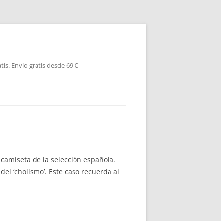
is. Envío gratis desde 69 €
 camiseta de la selección española.
del ‘cholismo’. Este caso recuerda al