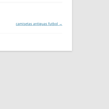
camisetas antiguas futbol
→