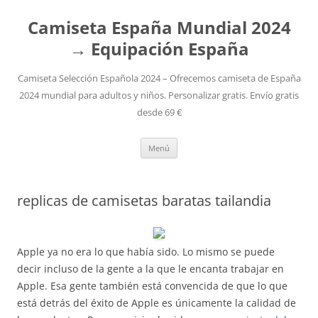
Camiseta España Mundial 2024
→ Equipación España
Camiseta Selección Española 2024 – Ofrecemos camiseta de España
2024 mundial para adultos y niños. Personalizar gratis. Envío gratis
desde 69 €
Saltar
Menú
al
contenido
replicas de camisetas baratas tailandia
Apple ya no era lo que había sido. Lo mismo se puede
decir incluso de la gente a la que le encanta trabajar en
Apple. Esa gente también está convencida de que lo que
está detrás del éxito de Apple es únicamente la calidad de