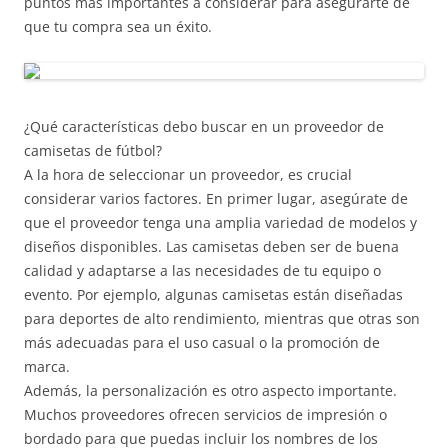
puntos más importantes a considerar para asegurarte de
que tu compra sea un éxito.
¿Qué características debo buscar en un proveedor de
camisetas de fútbol?
A la hora de seleccionar un proveedor, es crucial
considerar varios factores. En primer lugar, asegúrate de
que el proveedor tenga una amplia variedad de modelos y
diseños disponibles. Las camisetas deben ser de buena
calidad y adaptarse a las necesidades de tu equipo o
evento. Por ejemplo, algunas camisetas están diseñadas
para deportes de alto rendimiento, mientras que otras son
más adecuadas para el uso casual o la promoción de
marca.
Además, la personalización es otro aspecto importante.
Muchos proveedores ofrecen servicios de impresión o
bordado para que puedas incluir los nombres de los