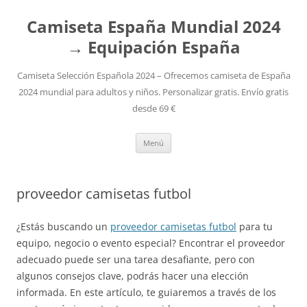
Camiseta España Mundial 2024
→ Equipación España
Camiseta Selección Española 2024 – Ofrecemos camiseta de España
2024 mundial para adultos y niños. Personalizar gratis. Envío gratis
desde 69 €
Saltar
Menú
al
contenido
proveedor camisetas futbol
¿Estás buscando un
proveedor camisetas futbol
para tu
equipo, negocio o evento especial? Encontrar el proveedor
adecuado puede ser una tarea desafiante, pero con
algunos consejos clave, podrás hacer una elección
informada. En este artículo, te guiaremos a través de los