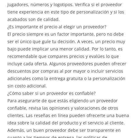
jugadores, números y logotipos. Verifica si el proveedor
tiene experiencia en este tipo de personalización y si los
acabados son de calidad.
¿Es importante el precio al elegir un proveedor?
El precio siempre es un factor importante, pero no debe
ser el único que guíe tu decisión. A veces, un precio muy
bajo puede implicar una menor calidad. Por lo tanto, es
recomendable que compares precios y evalúes lo que
incluye cada oferta. Algunos proveedores pueden ofrecer
descuentos por compras al por mayor o incluir servicios
adicionales como la entrega gratuita o la personalización
sin costo adicional.
¿Cómo saber si un proveedor es confiable?
Para asegurarte de que estás eligiendo un proveedor
confiable, revisa las opiniones y valoraciones de otros
clientes. Las reseñas en línea pueden ofrecerte una buena
idea sobre la calidad del producto y el servicio al cliente.
Además, un buen proveedor debe ser transparente en
cuanto a los tiempos de entrega, las políticas de