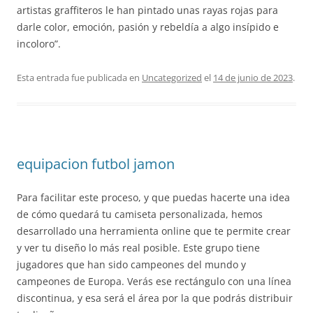
artistas graffiteros le han pintado unas rayas rojas para
darle color, emoción, pasión y rebeldía a algo insípido e
incoloro”.
Esta entrada fue publicada en
Uncategorized
el
14 de junio de 2023
.
equipacion futbol jamon
Para facilitar este proceso, y que puedas hacerte una idea
de cómo quedará tu camiseta personalizada, hemos
desarrollado una herramienta online que te permite crear
y ver tu diseño lo más real posible. Este grupo tiene
jugadores que han sido campeones del mundo y
campeones de Europa. Verás ese rectángulo con una línea
discontinua, y esa será el área por la que podrás distribuir