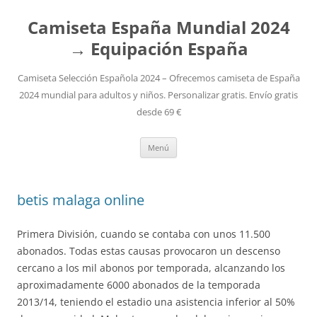
Camiseta España Mundial 2024
→ Equipación España
Camiseta Selección Española 2024 – Ofrecemos camiseta de España
2024 mundial para adultos y niños. Personalizar gratis. Envío gratis
desde 69 €
Saltar
Menú
al
contenido
betis malaga online
Primera División, cuando se contaba con unos 11.500
abonados. Todas estas causas provocaron un descenso
cercano a los mil abonos por temporada, alcanzando los
aproximadamente 6000 abonados de la temporada
2013/14, teniendo el estadio una asistencia inferior al 50%