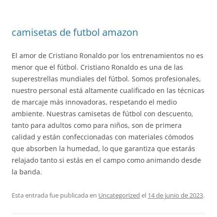
camisetas de futbol amazon
El amor de Cristiano Ronaldo por los entrenamientos no es
menor que el fútbol. Cristiano Ronaldo es una de las
superestrellas mundiales del fútbol. Somos profesionales,
nuestro personal está altamente cualificado en las técnicas
de marcaje más innovadoras, respetando el medio
ambiente. Nuestras camisetas de fútbol con descuento,
tanto para adultos como para niños, son de primera
calidad y están confeccionadas con materiales cómodos
que absorben la humedad, lo que garantiza que estarás
relajado tanto si estás en el campo como animando desde
la banda.
Esta entrada fue publicada en
Uncategorized
el
14 de junio de 2023
.