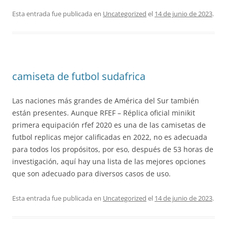
Esta entrada fue publicada en
Uncategorized
el
14 de junio de 2023
.
camiseta de futbol sudafrica
Las naciones más grandes de América del Sur también
están presentes. Aunque RFEF – Réplica oficial minikit
primera equipación rfef 2020 es una de las camisetas de
futbol replicas mejor calificadas en 2022, no es adecuada
para todos los propósitos, por eso, después de 53 horas de
investigación, aquí hay una lista de las mejores opciones
que son adecuado para diversos casos de uso.
Esta entrada fue publicada en
Uncategorized
el
14 de junio de 2023
.