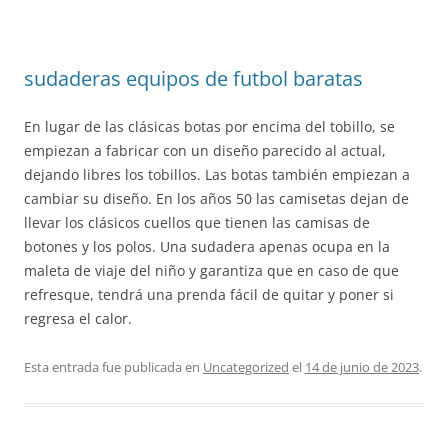
sudaderas equipos de futbol baratas
En lugar de las clásicas botas por encima del tobillo, se
empiezan a fabricar con un diseño parecido al actual,
dejando libres los tobillos. Las botas también empiezan a
cambiar su diseño. En los años 50 las camisetas dejan de
llevar los clásicos cuellos que tienen las camisas de
botones y los polos. Una sudadera apenas ocupa en la
maleta de viaje del niño y garantiza que en caso de que
refresque, tendrá una prenda fácil de quitar y poner si
regresa el calor.
Esta entrada fue publicada en
Uncategorized
el
14 de junio de 2023
.