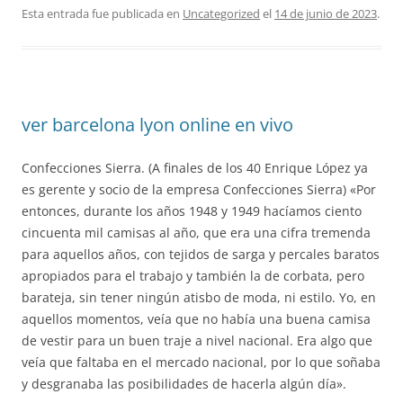
Esta entrada fue publicada en
Uncategorized
el
14 de junio de 2023
.
ver barcelona lyon online en vivo
Confecciones Sierra. (A finales de los 40 Enrique López ya
es gerente y socio de la empresa Confecciones Sierra) «Por
entonces, durante los años 1948 y 1949 hacíamos ciento
cincuenta mil camisas al año, que era una cifra tremenda
para aquellos años, con tejidos de sarga y percales baratos
apropiados para el trabajo y también la de corbata, pero
barateja, sin tener ningún atisbo de moda, ni estilo. Yo, en
aquellos momentos, veía que no había una buena camisa
de vestir para un buen traje a nivel nacional. Era algo que
veía que faltaba en el mercado nacional, por lo que soñaba
y desgranaba las posibilidades de hacerla algún día».