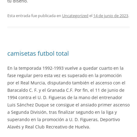
tu diseño.
Esta entrada fue publicada en
Uncategorized
el
14 de junio de 2023
.
camisetas futbol total
En la temporada 1992-1993 vuelve a quedar cuarto en la
fase regular pero esta vez es superado en la promoción
por el Real Murcia, disputando también el ascenso con el
Baracaldo C. F. y el Granada C.F. Por fin, el 11 de junio de
1994 contra el U. D. Figueras de la mano del entrenador
Luis Sánchez Duque se consigue el ansiado primer ascenso
a Segunda División, tras finalizar segundo en la liga y
superando en la promoción a U. D. Figueras, Deportivo
Alavés y Real Club Recreativo de Huelva.