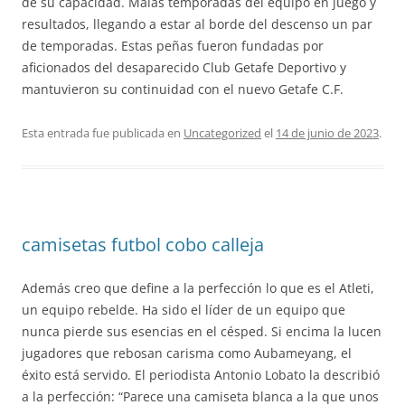
de su capacidad. Malas temporadas del equipo en juego y
resultados, llegando a estar al borde del descenso un par
de temporadas. Estas peñas fueron fundadas por
aficionados del desaparecido Club Getafe Deportivo y
mantuvieron su continuidad con el nuevo Getafe C.F.
Esta entrada fue publicada en
Uncategorized
el
14 de junio de 2023
.
camisetas futbol cobo calleja
Además creo que define a la perfección lo que es el Atleti,
un equipo rebelde. Ha sido el líder de un equipo que
nunca pierde sus esencias en el césped. Si encima la lucen
jugadores que rebosan carisma como Aubameyang, el
éxito está servido. El periodista Antonio Lobato la describió
a la perfección: “Parece una camiseta blanca a la que unos