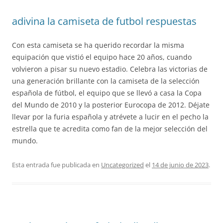
adivina la camiseta de futbol respuestas
Con esta camiseta se ha querido recordar la misma
equipación que vistió el equipo hace 20 años, cuando
volvieron a pisar su nuevo estadio. Celebra las victorias de
una generación brillante con la camiseta de la selección
española de fútbol, el equipo que se llevó a casa la Copa
del Mundo de 2010 y la posterior Eurocopa de 2012. Déjate
llevar por la furia española y atrévete a lucir en el pecho la
estrella que te acredita como fan de la mejor selección del
mundo.
Esta entrada fue publicada en
Uncategorized
el
14 de junio de 2023
.