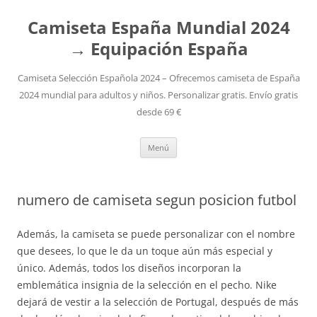
Camiseta España Mundial 2024
→ Equipación España
Camiseta Selección Española 2024 – Ofrecemos camiseta de España
2024 mundial para adultos y niños. Personalizar gratis. Envío gratis
desde 69 €
Saltar
Menú
al
contenido
numero de camiseta segun posicion futbol
Además, la camiseta se puede personalizar con el nombre
que desees, lo que le da un toque aún más especial y
único. Además, todos los diseños incorporan la
emblemática insignia de la selección en el pecho. Nike
dejará de vestir a la selección de Portugal, después de más