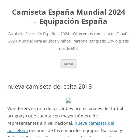
Camiseta España Mundial 2024
→ Equipación España
Camiseta Selección Española 2024 – Ofrecemos camiseta de España
2024 mundial para adultos y niños. Personalizar gratis. Envío gratis
desde 69 €
Saltar
Menú
al
contenido
nueva camiseta del celta 2018
Wanderers es uno de los clubes profesionales del fútbol
uruguayo que cuenta con mayor número de
representantes a nivel nacional,
nueva camiseta del
barcelona
después de los conocidos equipos Nacional y