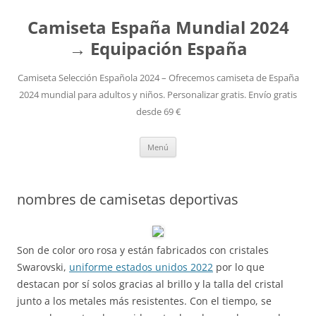
Camiseta España Mundial 2024
→ Equipación España
Camiseta Selección Española 2024 – Ofrecemos camiseta de España
2024 mundial para adultos y niños. Personalizar gratis. Envío gratis
desde 69 €
Saltar
Menú
al
contenido
nombres de camisetas deportivas
Son de color oro rosa y están fabricados con cristales
Swarovski,
uniforme estados unidos 2022
por lo que
destacan por sí solos gracias al brillo y la talla del cristal
junto a los metales más resistentes. Con el tiempo, se